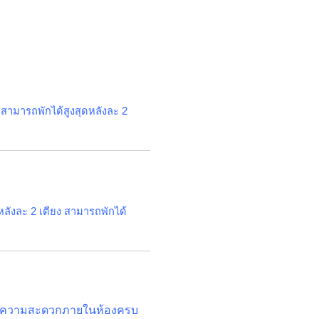
่ สามารถพักได้สูงสุดหลังละ 2
หลังละ 2 เตียง สามารถพักได้
ำนวยความสะดวกภายในห้องครบ