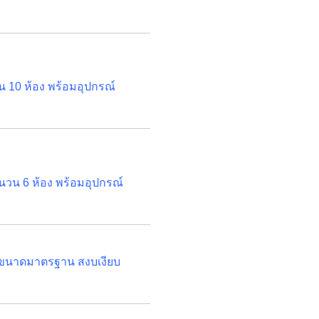
น 10 ห้อง พร้อมอุปกรณ์
ำนวน 6 ห้อง พร้อมอุปกรณ์
้ำขนาดมาตรฐาน สงบเงียบ