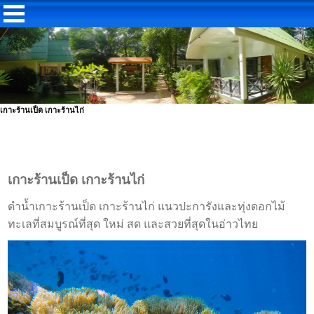
เกาะร้านเป็ด เกาะร้านไก่
เกาะร้านเป็ด เกาะร้านไก่
ดำน้ำเกาะร้านเป็ด เกาะร้านไก่ แนวปะการังและทุ่งดอกไม้
ทะเลที่สมบูรณ์ที่สุด ใหม่ สด และสวยที่สุดในอ่าวไทย