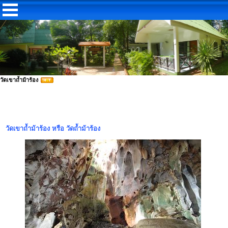
วัดเขาถ้ำม้าร้อง
วัดเขาถ้ำม้าร้อง หรือ วัดถ้ำม้าร้อง