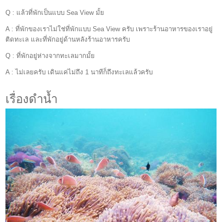
Q : แล้วที่พักเป็นแบบ Sea View มั้ย
A : ที่พักของเราไม่ใช่ที่พักแบบ Sea View ครับ เพราะร้านอาหารของเราอยู่
ติดทะเล และที่พักอยู่ด้านหลังร้านอาหารครับ
Q : ที่พักอยู่ห่างจากทะเลมากมั้ย
A : ไม่เลยครับ เดินแค่ไม่ถึง 1 นาทีก็ถึงทะเลแล้วครับ
เรื่องดำน้ำ