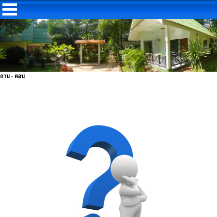
ถาม - ตอบ