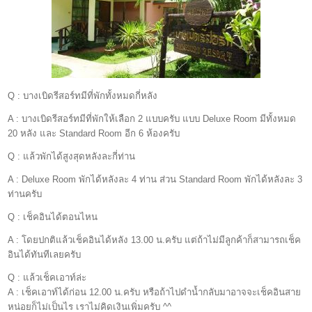
Q : บางเบิดรีสอร์ทมีที่พักทั้งหมดกี่หลัง
A : บางเบิดรีสอร์ทมีที่พักให้เลือก 2 แบบครับ แบบ Deluxe Room มีทั้งหมด
20 หลัง และ Standard Room อีก 6 ห้องครับ
Q : แล้วพักได้สูงสุดหลังละกี่ท่าน
A : Deluxe Room พักได้หลังละ 4 ท่าน ส่วน Standard Room พักได้หลังละ 3
ท่านครับ
Q : เช็คอินได้ตอนไหน
A : โดยปกติแล้วเช็คอินได้หลัง 13.00 น.ครับ แต่ถ้าไม่มีลูกค้าก็สามารถเช็ค
อินได้ทันทีเลยครับ
Q : แล้วเช็คเอาท์ล่ะ
A : เช็คเอาท์ได้ก่อน 12.00 น.ครับ หรือถ้าไปดำน้ำกลับมาอาจจะเช็คอินสาย
หน่อยก็ไม่เป็นไร เราไม่คิดเงินเพิ่มครับ ^^