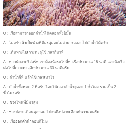
Q : เรือสามารถออกดำน้ำได้ตลอดทั้งปีมั้ย
A : ไม่ครับ ถ้าเป็นช่วงที่มีมรสุมจะไม่สามารถออกไปดำน้ำได้ครับ
Q : เดินทางไปเกาะทะลุใช้เวลากี่นาที
A : หากนับจากรีสอร์ท เราต้องนั่งรถไปที่ท่าเรือประมาณ 15 นาที และนั่งเรือ
ต่อไปที่เกาะทะลุอีกประมาณ 30 นาทีครับ
Q : ดำน้ำกี่ที่ แล้วใช้เวลาเท่าไร
A : ดำน้ำทั้งหมด 2 ที่ครับ โดยใช้เวลาดำน้ำจุดละ 1 ชั่วโมง รวมเป็น 2
ชั่วโมงครับ
Q : ช่วงไหนที่มีมรสุม
A : ช่วงปลายเดือนตุลาคม ไปจนถึงปลายเดือนธันวาคมครับ
Q : เรือออกดำน้ำตอนกี่โมง