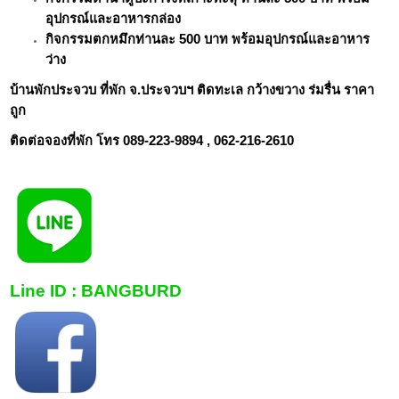
อุปกรณ์และอาหารกล่อง
กิจกรรมตกหมึกท่านละ
500
บาท พร้อมอุปกรณ์และอาหาร
ว่าง
บ้านพักประจวบ ที่พัก จ.ประจวบฯ ติดทะเล กว้างขวาง ร่มรื่น ราคา
ถูก
ติดต่อจองที่พัก โทร
089-223-9894 ,
062-216-2610
Line ID : BANGBURD