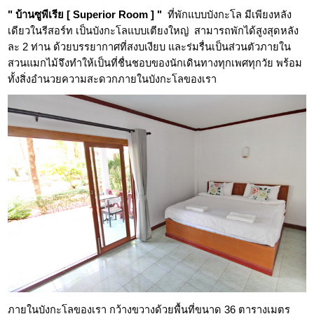
" บ้านซูพีเรีย [ Superior Room ] "
ที่พักแบบบังกะโล มีเพียงหลัง
เดียวในรีสอร์ท เป็นบังกะโลแบบเตียงใหญ่ สามารถพักได้สูงสุดหลัง
ละ 2 ท่าน ด้วยบรรยากาศที่สงบเงียบ และร่มรื่นเป็นส่วนตัวภายใน
สวนแมกไม้จึงทำให้เป็นที่ชื่นชอบของนักเดินทางทุกเพศทุกวัย พร้อม
ทั้งสิ่งอำนวยความสะดวกภายในบังกะโลของเรา
ภายในบังกะโลของเรา กว้างขวางด้วยพื้นที่ขนาด 36 ตารางเมตร