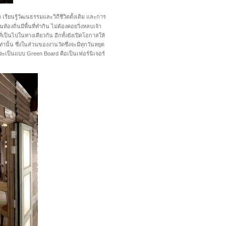
รียนรู้วัฒนธรรมและวิถีชีวิตดั้งเดิม และการ
องถิ่นมีพื้นที่ทำกิน ไม่ต้องคอยวิ่งหลบเจ้า
ี่เป็นไปในทางเดียวกัน อีกทั้งยังเปิดโอกาสให้
นั้น ซึ่งในส่วนของงานวัดซึ่งจะมีทุกวันหยุด
่จะเป็นแบบ Green Board คือเป็นเฟอร์นิเจอร์