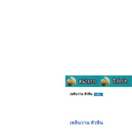
เพลินวาน หัวหิน
เพลินวาน หัวหิน