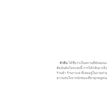
หัวหิน
ได้ชื่อว่าเป็นสถานที่พักผ่อ
ติดอันดับโลกแห่งนี้ การได้กลับมาเห็น
ร้านค้า ร้านกาแฟ ที่เคยอยู่ในภาพถ่าย
ความสนใจจากนักท่องเที่ยวทุกหมู่คณะ