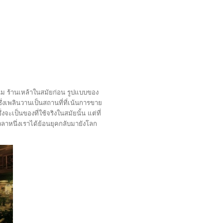
ยขนม ร้านเหล้าในสมัยก่อน รูปแบบของ
 ซึ่งเพลินวานเป็นสถานที่ที่เน้นการขาย
ะเป็นของที่ใช้จริงในสมัยนั้น แต่ที่
งเวลาหนึ่งเราได้ย้อนยุคกลับมายังโลก