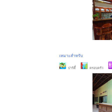
เหมาะสำหรับ
ปาร์ตี้
ครอบครัว