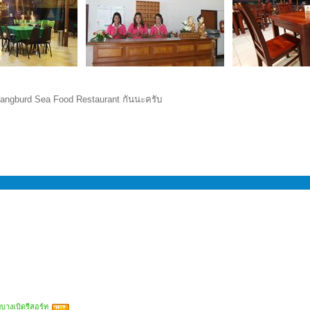
Bangburd Sea Food Restaurant กันนะครับ
ี่บางเบิดรีสอร์ท