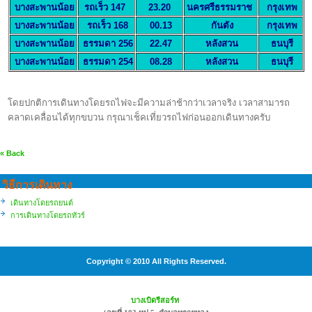
บางสะพานน้อย
รถเร็ว 147
23.20
นครศรีธรรมราช
กรุงเทพ
บางสะพานน้อย
รถเร็ว 168
00.13
กันตัง
กรุงเทพ
บางสะพานน้อย
ธรรมดา 256
22.47
หลังสวน
ธนบุรี
บางสะพานน้อย
ธรรมดา 254
08.28
หลังสวน
ธนบุรี
โดยปกติการเดินทางโดยรถไฟจะมีความล่าช้ากว่าเวลาจริง เวลาสามารถ
คลาดเคลื่อนได้ทุกขบวน กรุณาเช็คเที่ยวรถไฟก่อนออกเดินทางครับ
« Back
วิธีการเดินทาง
เดินทางโดยรถยนต์
การเดินทางโดยรถทัวร์
Copyright © 2010 All Rights Reserved.
บางเบิดรีสอร์ท