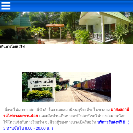
เดินทางโดยรถไฟ
นั่งรถไฟมาจากสถานีหัวลำโพง และสถานีธนบุรีจะมีรถไฟขาล่อง
มายังสถานี
รถไฟบางสะพานน้อย
และเมื่อท่านเดินทางมาถึงสถานีรถไฟบางสะพานน้อย
ให้โทรแจ้งกับทางรีสอร์ท จะมีรถตู้ของทางบางเบิดรีสอร์ท
บริการรับส่งฟรี !!
(
3 ท่านขึ้นไป 8.00 - 20.00 น. )